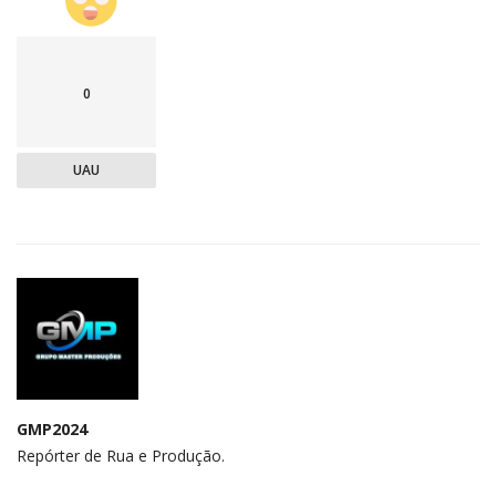
0
UAU
GMP2024
Repórter de Rua e Produção.