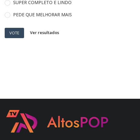
SUPER COMPLETO E LINDO
PEDE QUE MELHORAR MAIS
Ver resultados
VOTE