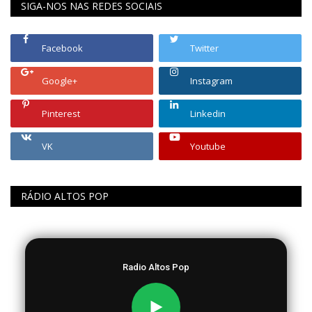
SIGA-NOS NAS REDES SOCIAIS
Facebook
Twitter
Google+
Instagram
Pinterest
Linkedin
VK
Youtube
RÁDIO ALTOS POP
Radio Altos Pop