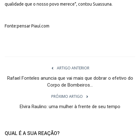
qualidade que o nosso povo merece", contou Suassuna.
Fonte:pensar Piauí.com
ARTIGO ANTERIOR
Rafael Fonteles anuncia que vai mais que dobrar o efetivo do
Corpo de Bombeiros...
PRÓXIMO ARTIGO
Elvira Raulino: uma mulher à frente de seu tempo
QUAL É A SUA REAÇÃO?