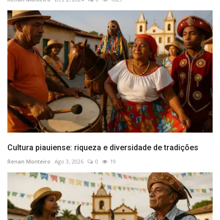
Cultura piauiense: riqueza e diversidade de tradições
Renan Monteiro
Ago 3, 2026
0
19