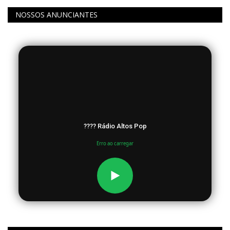
NOSSOS ANUNCIANTES
???? Rádio Altos Pop
Erro ao carregar