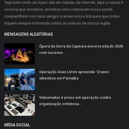
Seja bem vindo ao maior site de noticias da internet, aqui a noticia é
na hora que acontece, acontece virou noticia em nosso portal,
compartilhem com seus amigos e envie nosso link para que todas
fiquem sempre informado sobre as noticias de nossa região
MENSAGENS ALEATÓRIAS
Ópera da Serra da Capivara encerra edição 2026
com sucesso...
Operação Asas Livres apreende 12 aves
silvestres em Parnaíba​‌​
Videomaker é preso em operação contra
organização criminosa...
MÍDIA SOCIAL