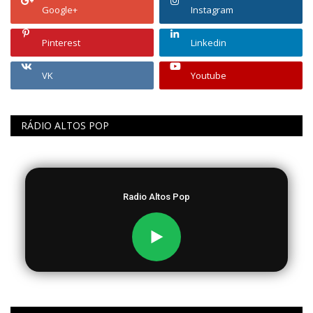
Google+
Instagram
Pinterest
Linkedin
VK
Youtube
RÁDIO ALTOS POP
Radio Altos Pop