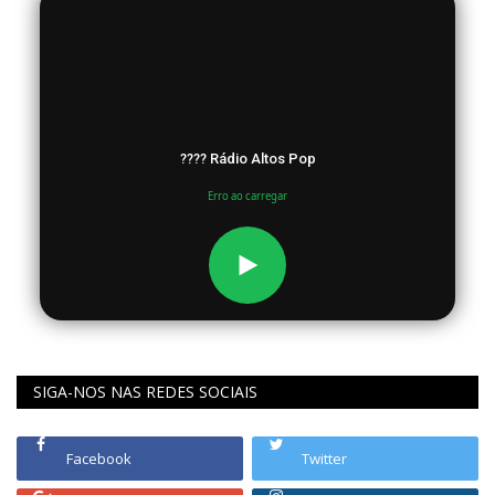
???? Rádio Altos Pop
Erro ao carregar
SIGA-NOS NAS REDES SOCIAIS
Facebook
Twitter