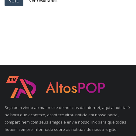
Ver resultados
VOTE
Seja bem vindo ao maior site de noticias da internet, aqui a noticia é
na hora que acontece, acontece virou noticia em nosso portal,
compartilhem com seus amigos e envie nosso link para que todas
fiquem sempre informado sobre as noticias de nossa região