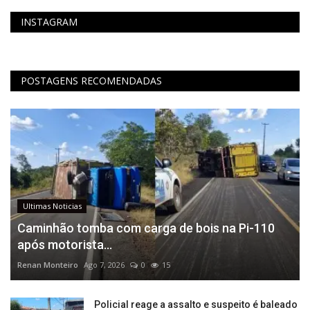
INSTAGRAM
POSTAGENS RECOMENDADAS
Ultimas Noticias
Caminhão tomba com carga de bois na Pi-110
após motorista...
Renan Monteiro
Ago 7, 2026
0
15
Policial reage a assalto e suspeito é baleado