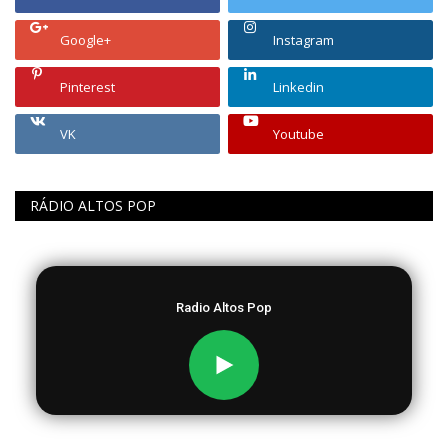
Google+
Instagram
Pinterest
Linkedin
VK
Youtube
RÁDIO ALTOS POP
Radio Altos Pop