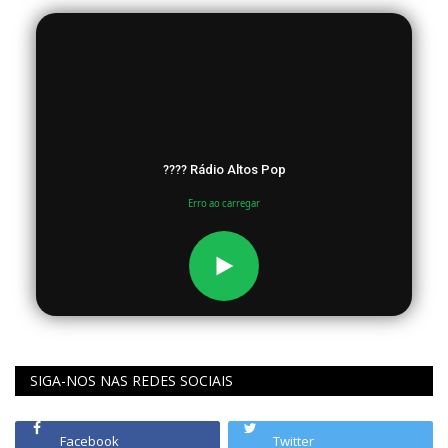
???? Rádio Altos Pop
Erro ao carregar
SIGA-NOS NAS REDES SOCIAIS
Facebook
Twitter