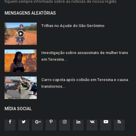
fiquem sempre informado sobre as noticias de nossa região
MENSAGENS ALEATÓRIAS
Trilhas no Açude do São Gerônimo
Investigação sobre assassinato de mulher trans
em Teresina...
Carro capota após colisão em Teresina e causa
transtornos...
MÍDIA SOCIAL